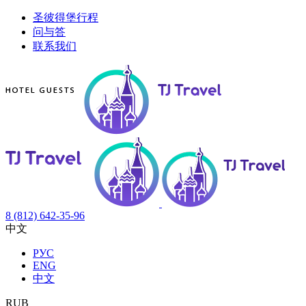
圣彼得堡行程
问与答
联系我们
8 (812) 642-35-96
中文
РУС
ENG
中文
RUB