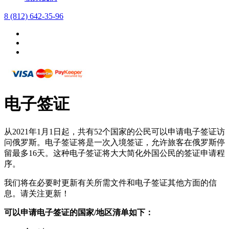
8 (812) 642-35-96
电子签证
从2021年1月1日起，共有52个国家的公民可以申请电子签证访
问俄罗斯。电子签证将是一次入境签证，允许旅客在俄罗斯停
留最多16天。这种电子签证将大大简化外国公民的签证申请程
序。
我们将在必要时更新有关所需文件和电子签证其他方面的信
息。请关注更新！
可以申请电子签证的国家/地区清单如下：