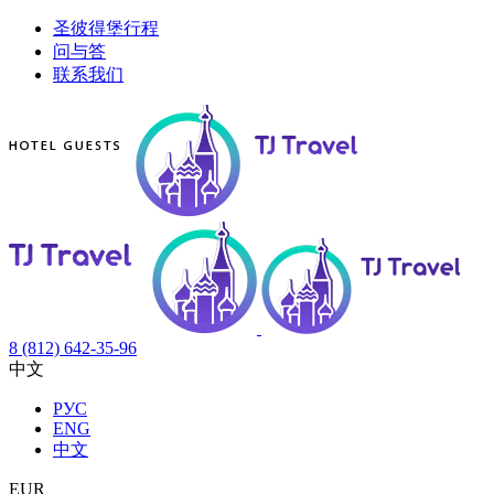
圣彼得堡行程
问与答
联系我们
8 (812) 642-35-96
中文
РУС
ENG
中文
EUR