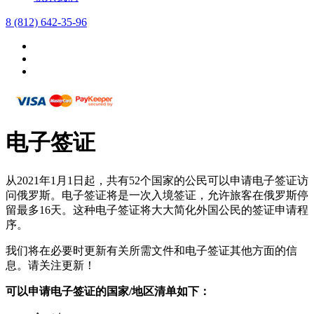
8 (812) 642-35-96
电子签证
从2021年1月1日起，共有52个国家的公民可以申请电子签证访
问俄罗斯。电子签证将是一次入境签证，允许旅客在俄罗斯停
留最多16天。这种电子签证将大大简化外国公民的签证申请程
序。
我们将在必要时更新有关所需文件和电子签证其他方面的信
息。请关注更新！
可以申请电子签证的国家/地区清单如下：