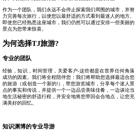
作为一个团队，我们永远不会停止探索我们周围的城市，并努
力完善每次旅行，以便您以最舒适的方式看到最迷人的地方。
即使您已经熟悉这座城市，我们仍然可以通过安排一些美丽的
景点为您带来惊喜。
为何选择TJ旅游?
专业的团队
经验，知识，时间管理，关爱客户-这些都是在世界任何角落
成功的因素。我们将全程陪伴您：我们将帮助您选择最适合您
的旅游（或创造一个新的!）, 带您游览城市，分享每个迷人景
点的事实和传说，并提供一个一边品尝美味佳肴，一边谈论当
地生活秘密的舒适行程，并安全地将您带回会合地点，让您充
满美好的回忆。
知识渊博的专业导游