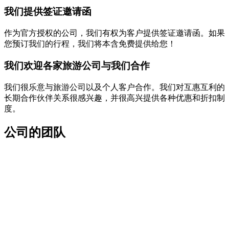
我们提供签证邀请函
作为官方授权的公司，我们有权为客户提供签证邀请函。如果
您预订我们的行程，我们将本含免费提供给您！
我们欢迎各家旅游公司与我们合作
我们很乐意与旅游公司以及个人客户合作。我们对互惠互利的
长期合作伙伴关系很感兴趣，并很高兴提供各种优惠和折扣制
度。
公司的团队