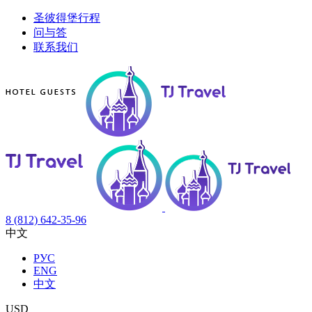
圣彼得堡行程
问与答
联系我们
8 (812) 642-35-96
中文
РУС
ENG
中文
USD