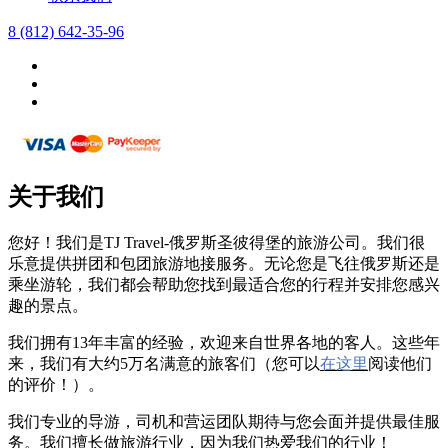
8 (812) 642-35-96
关于我们
您好！我们是TJ Travel-俄罗斯圣彼得堡的旅游公司。我们很
乐意提供拼团和包团旅游地接服务。无论您是飞往俄罗斯还是
乘坐游轮，我们都会帮助您找到最适合您的行程并安排您感兴
趣的景点。
我们拥有13年丰富的经验，欢迎来自世界各地的客人。这些年
来，我们有大约5万名满意的旅客们（您可以
在这里
阅读他们
的评价！）。
我们专业的导游，司机和营运团队期待与您会面并提供最佳服
务。我们擅长做旅游行业，因为我们热爱我们的行业！