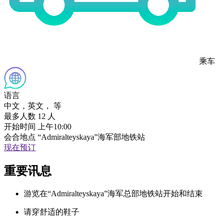
乘车
语言
中文，英文， 等
最多人数
12 人
开始时间
上午10:00
会合地点
“Admiralteyskaya”海军部地铁站
现在预订
重要讯息
游览在“Admiralteyskaya”海军总部地铁站开始和结束
请穿舒适的鞋子