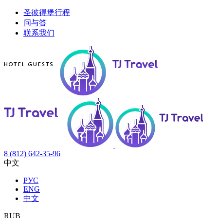
圣彼得堡行程
问与答
联系我们
8 (812) 642-35-96
中文
РУС
ENG
中文
RUB