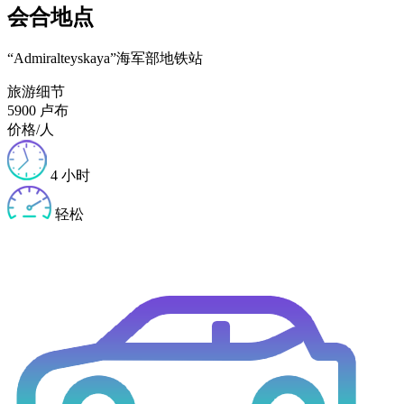
会合地点
“Admiralteyskaya”海军部地铁站
旅游细节
5900 卢布
价格/人
4 小时
轻松