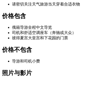
请密切关注天气旅游当天穿着合适衣物
价格包含
俄籍导游全程中文导览
司机和舒适空调座车（奔驰或大众）
彼得夏宫大皇宫和下花园的门票
价格不包含
导游和司机小费
照片与影片