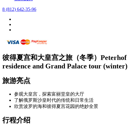
8 (812) 642-35-96
彼得夏宫和大皇宫之旅（冬季）Peterhof
residence and Grand Palace tour (winter)
旅游亮点
参观大皇宫，探索富丽堂皇的大厅
了解俄罗斯沙皇时代的传统和日常生活
欣赏波罗的海和彼得夏宫花园的绝妙全景
行程介绍