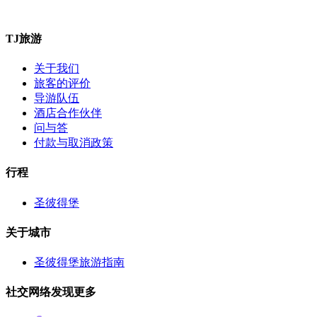
TJ旅游
关于我们
旅客的评价
导游队伍
酒店合作伙伴
问与答
付款与取消政策
行程
圣彼得堡
关于城市
圣彼得堡旅游指南
社交网络发现更多