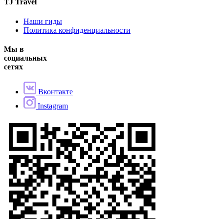
TJ Travel
Наши гиды
Политика конфиденциальности
Мы в
социальных
сетях
Вконтакте
Instagram