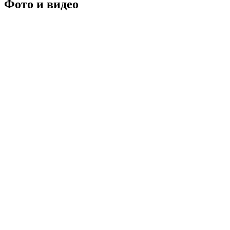
Фото
и
видео