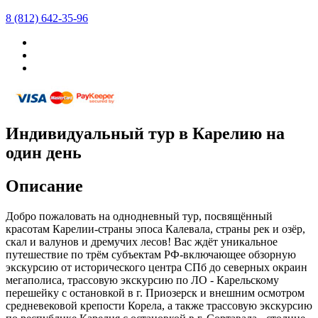
8 (812) 642-35-96
Индивидуальный тур в Карелию на
один день
Описание
Добро пожаловать на однодневный тур, посвящённый
красотам Карелии-страны эпоса Калевала, страны рек и озёр,
скал и валунов и дремучих лесов! Вас ждёт уникальное
путешествие по трём субъектам РФ-включающее обзорную
экскурсию от исторического центра СПб до северных окраин
мегаполиса, трассовую экскурсию по ЛО - Карельскому
перешейку с остановкой в г. Приозерск и внешним осмотром
средневековой крепости Корела, а также трассовую экскурсию