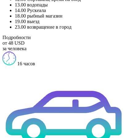
13.00 водопады
14.00 Рускеала
18.00 рыбный магазин
19.00 выезд
23.00 возвращение в город
Подробности
от 48 USD
за человека
16 часов