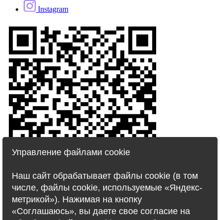
Instagram
Управление файлами cookie
Наш сайт обрабатывает файлы cookie (в том
© 2007 – 2020 TJ Travel
числе, файлы cookie, используемые «Яндекс-
метрикой»). Нажимая на кнопку
«Соглашаюсь», вы даете свое согласие на