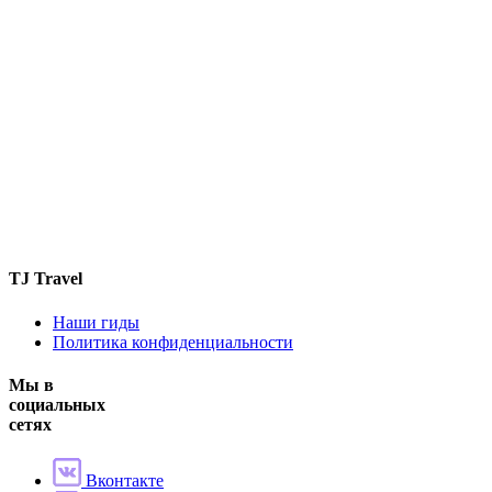
TJ Travel
Наши гиды
Политика конфиденциальности
Мы в
социальных
сетях
Вконтакте