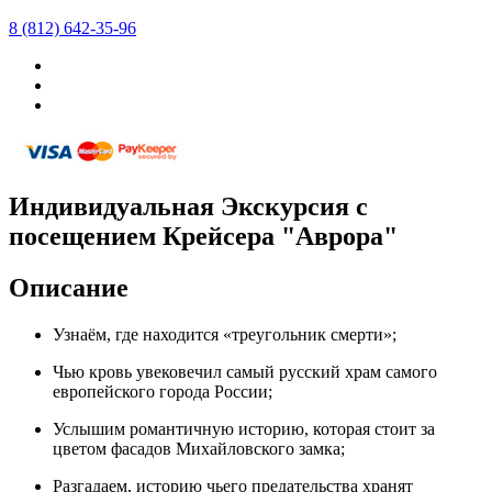
8 (812) 642-35-96
Индивидуальная Экскурсия с
посещением Крейсера "Аврора"
Описание
Узнаём, где находится «треугольник смерти»;
Чью кровь увековечил самый русский храм самого
европейского города России;
Услышим романтичную историю, которая стоит за
цветом фасадов Михайловского замка;
Разгадаем, историю чьего предательства хранят