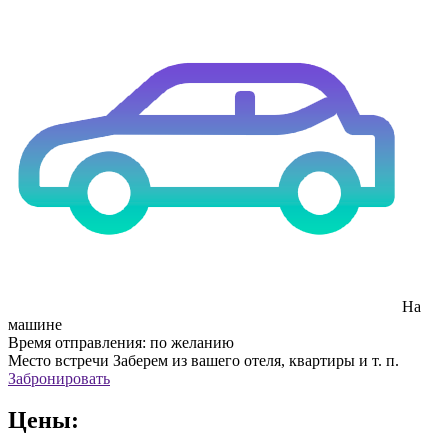
На
машине
Время отправления:
по желанию
Место встречи
Заберем из вашего отеля, квартиры и т. п.
Забронировать
Цены: