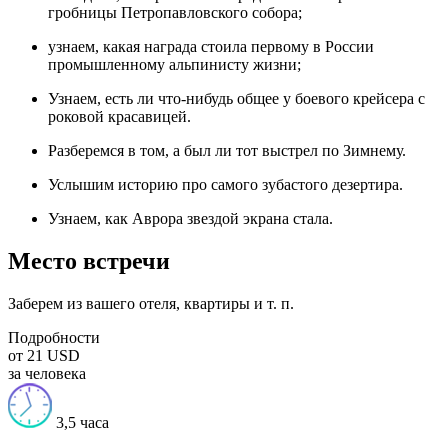
гробницы Петропавловского собора;
узнаем, какая награда стоила первому в России
промышленному альпинисту жизни;
Узнаем, есть ли что-нибудь общее у боевого крейсера с
роковой красавицей.
Разберемся в том, а был ли тот выстрел по Зимнему.
Услышим историю про самого зубастого дезертира.
Узнаем, как Аврора звездой экрана стала.
Место встречи
Заберем из вашего отеля, квартиры и т. п.
Подробности
от 21 USD
за человека
3,5 часа