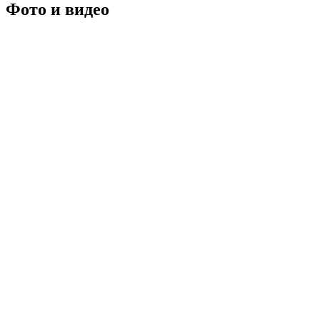
Фото
и
видео