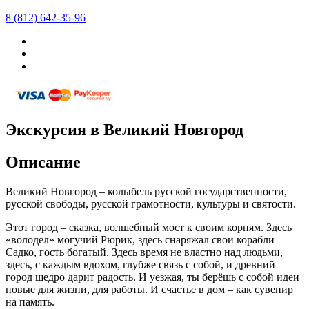
8 (812) 642-35-96
Экскурсия в Великий Новгород
Описание
Великий Новгород – колыбель русской государственности,
русской свободы, русской грамотности, культуры и святости.
Этот город – сказка, волшебный мост к своим корням. Здесь
«володел» могучий Рюрик, здесь снаряжал свои корабли
Садко, гость богатый. Здесь время не властно над людьми,
здесь, с каждым вдохом, глубже связь с собой, и древний
город щедро дарит радость. И уезжая, ты берёшь с собой идеи
новые для жизни, для работы. И счастье в дом – как сувенир
на память.