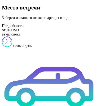
Место встречи
Заберем из вашего отеля, квартиры и т. д
Подробности
от 20 USD
за человека
целый день