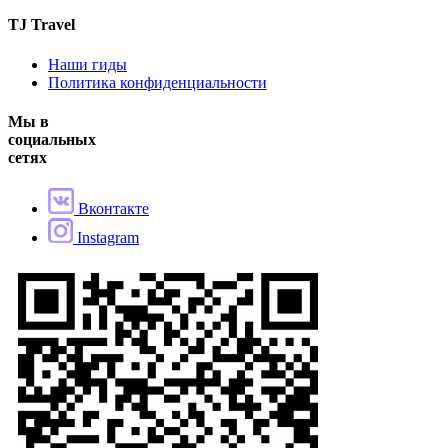
TJ Travel
Наши гиды
Политика конфиденциальности
Мы в
социальных
сетях
Вконтакте
Instagram