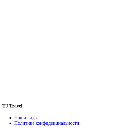
TJ Travel
Наши гиды
Политика конфиденциальности