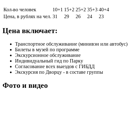
Кол-во человек
10+1
15+2
25+2
35+3
40+4
Цена, в рублях на чел.
31
29
26
24
23
Цена включает:
Транспортное обслуживание (минивэн или автобус)
Билеты в музей по программе
Экскурсионное обслуживание
Индивидуальный гид по Парку
Согласование всех выездов с ГИБДД
Экскурсия по Дворцу - в составе группы
Фото
и
видео