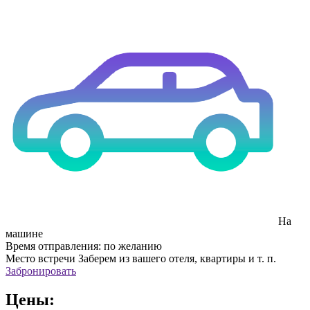
На
машине
Время отправления:
по желанию
Место встречи
Заберем из вашего отеля, квартиры и т. п.
Забронировать
Цены: