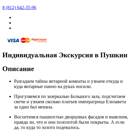
8 (812) 642-35-96
Индивидуальная Экскурсия в Пушкин
Описание
Разгадаем тайны янтарной комнаты и узнаем откуда и
куда янтарные панно на руках носили.
Прогуляемся по зазеркалью Большого зала, подсчитаем
свечи и узнаем сколько платьев императрица Елизавета
за один бал меняла.
Восхитимся пышностью дворцовых фасадов и выясним,
правда ли, что и они позолотой были покрыты. А если
да, то куда то золото подевалось.