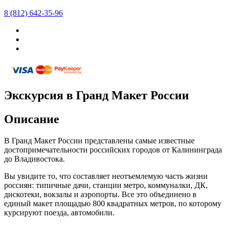
8 (812) 642-35-96
Экскурсия в Гранд Макет России
Описание
В Гранд Макет России представлены самые известные
достопримечательности российских городов от Калининграда
до Владивостока.
Вы увидите то, что составляет неотъемлемую часть жизни
россиян: типичные дачи, станции метро, коммуналки, ДК,
дискотеки, вокзалы и аэропорты. Все это объединено в
единый макет площадью 800 квадратных метров, по которому
курсируют поезда, автомобили.