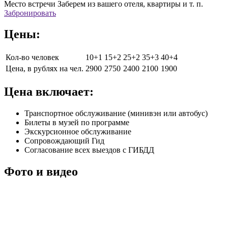
Место встречи
Заберем из вашего отеля, квартиры и т. п.
Забронировать
Цены:
Кол-во человек
10+1
15+2
25+2
35+3
40+4
Цена, в рублях на чел.
2900
2750
2400
2100
1900
Цена включает:
Транспортное обслуживание (минивэн или автобус)
Билеты в музей по программе
Экскурсионное обслуживание
Сопровождающий Гид
Согласование всех выездов с ГИБДД
Фото
и
видео