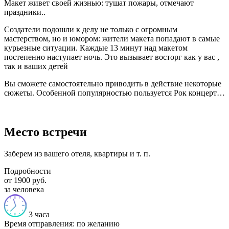
Макет живет своей жизнью: тушат пожары, отмечают
праздники..
Создатели подошли к делу не только с огромным
мастерством, но и юмором: жители макета попадают в самые
курьезные ситуации. Каждые 13 минут над макетом
постепенно наступает ночь. Это вызывает восторг как у вас ,
так и ваших детей
Вы сможете самостоятельно приводить в действие некоторые
сюжеты. Особенной популярностью пользуется Рок концерт…
Место встречи
Заберем из вашего отеля, квартиры и т. п.
Подробности
от 1900 руб.
за человека
3 часа
Время отправления:
по желанию