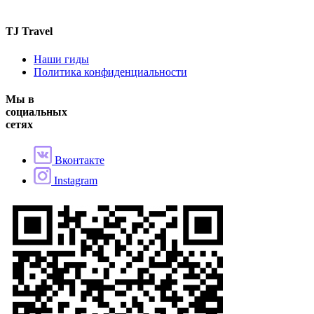
TJ Travel
Наши гиды
Политика конфиденциальности
Мы в
социальных
сетях
Вконтакте
Instagram