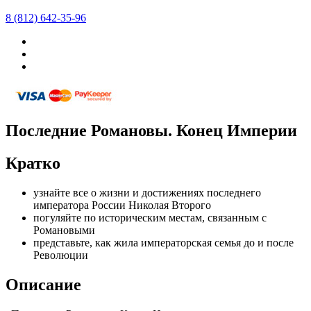
8 (812) 642-35-96
Последние Романовы. Конец Империи
Кратко
узнайте все о жизни и достижениях последнего
императора России Николая Второго
погуляйте по историческим местам, связанным с
Романовыми
представьте, как жила императорская семья до и после
Революции
Описание