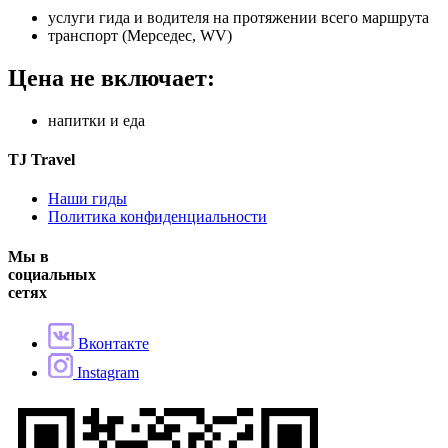
услуги гида и водителя на протяжении всего маршрута
транспорт (Мерседес, WV)
Цена не включает:
напитки и еда
TJ Travel
Наши гиды
Политика конфиденциальности
Мы в
социальных
сетях
Вконтакте
Instagram