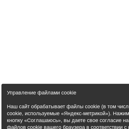
Управление файлами cookie
Наш сайт обрабатывает файлы cookie (в том чис
cookie, используемые «Яндекс-метрикой»). Нажи
кнопку «Соглашаюсь», вы даете свое согласие на
файлов cookie вашего браузера в соответствии с