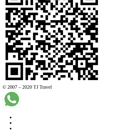
© 2007 – 2020 TJ Travel