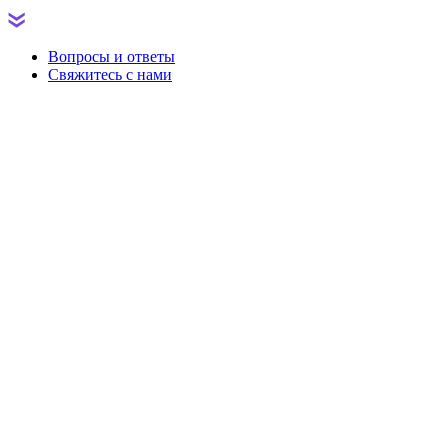
Вопросы и ответы
Свяжитесь с нами