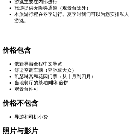
游览主要在内部进行
旅游提供无障碍通道（观景台除外）
本旅游行程在冬季进行。夏季时我们可以为您安排私人
游览。
价格包含
俄籍导游全程中文导览
舒适空调车辆（奔驰或大众）
凯瑟琳宫和花园门票（从十月到四月）
当地餐厅的茶/咖啡和煎饼
观景台许可
价格不包含
导游和司机小费
照片与影片