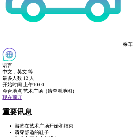
乘车
语言
中文，英文 等
最多人数
12 人
开始时间
上午10:00
会合地点
艺术广场（请查看地图）
现在预订
重要讯息
游览在艺术广场开始和结束
请穿舒适的鞋子