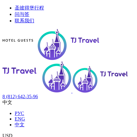
圣彼得堡行程
问与答
联系我们
8 (812) 642-35-96
中文
РУС
ENG
中文
USD