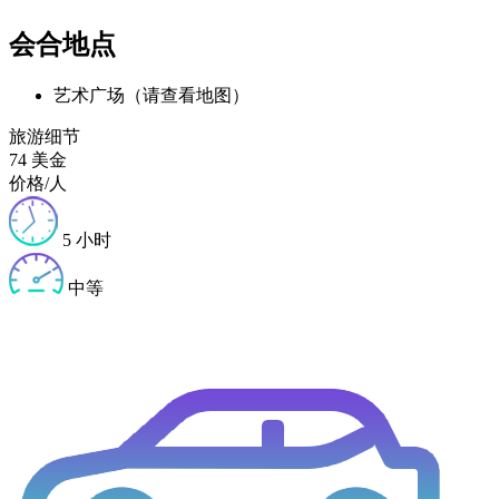
会合地点
艺术广场（请查看地图）
旅游细节
74 美金
价格/人
5 小时
中等