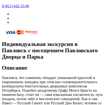
8 (812) 642-35-96
Индивидуальная экскурсия в
Павловск с посещением Павловского
Дворца и Парка
Описание
Павловск, без сомнения, обладает уникальной красотой и
очарованием, находясь при этом вне головокружительного
калейдоскопа блистательных дворцовых комплексов
Петербурга. Подобно загадочному Графу Монте Кристо на
пышном балу, стоит он — сама изысканная элегантность, чуть
поодаль, полон тайн и мистических совпадений. Как и сам
Павел — Русский Гамлет или Русский Дон Кихот; человек со