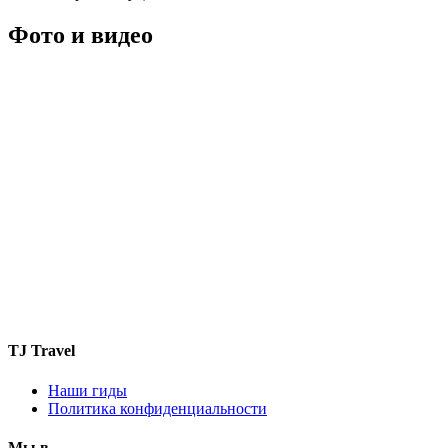
Фото
и
видео
TJ Travel
Наши гиды
Политика конфиденциальности
Мы в