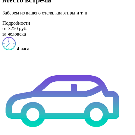
Заберем из вашего отеля, квартиры и т. п.
Подробности
от 3250 руб.
за человека
4 часа